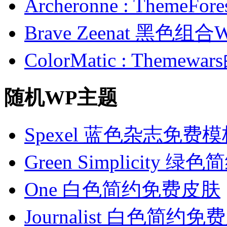
Archeronne : Theme
Brave Zeenat 黑色组合
ColorMatic : Them
随机WP主题
Spexel 蓝色杂志免费
Green Simplicity
One 白色简约免费皮肤
Journalist 白色简约免