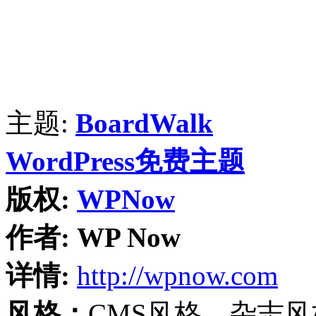
主题:
BoardWalk
WordPress免费主题
版权:
WPNow
作者:
WP Now
详情:
http://wpnow.com
风格：
CMS风格、杂志风