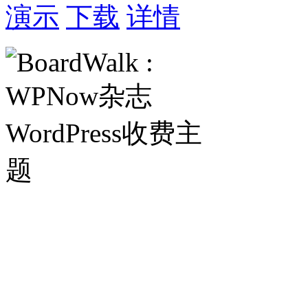
演示
下载
详情