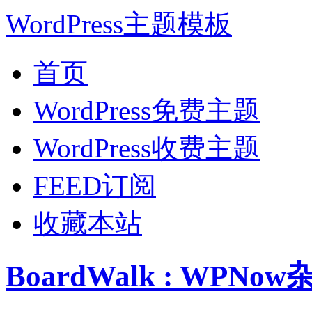
WordPress主题模板
首页
WordPress免费主题
WordPress收费主题
FEED订阅
收藏本站
BoardWalk : WPNo