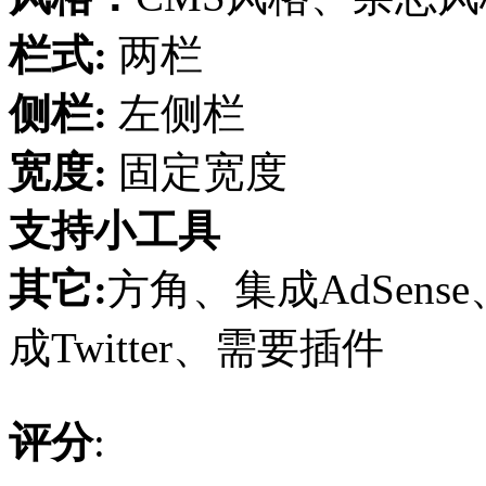
栏式:
两栏
侧栏:
左侧栏
宽度:
固定宽度
支持小工具
其它:
方角、集成AdSense、
成Twitter、需要插件
评分
: