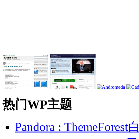
热门WP主题
Pandora : ThemeFo