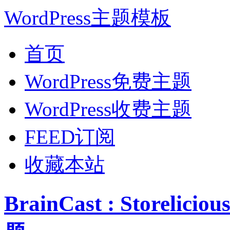
WordPress主题模板
首页
WordPress免费主题
WordPress收费主题
FEED订阅
收藏本站
BrainCast : Storel