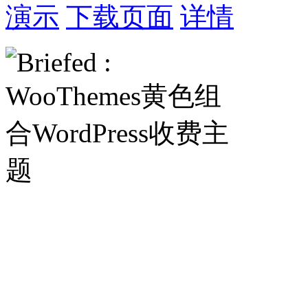
演示
下载页面
详情