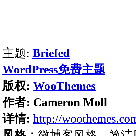
主题:
Briefed
WordPress免费主题
版权:
WooThemes
作者:
Cameron Moll
详情:
http://woothemes.co
风格：
微博客风格、简洁