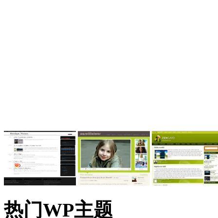
热门WP主题