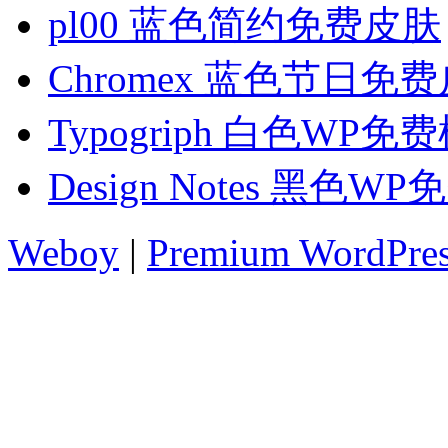
pl00 蓝色简约免费皮肤
Chromex 蓝色节日免
Typogriph 白色WP免
Design Notes 黑色W
Weboy
|
Premium WordPre