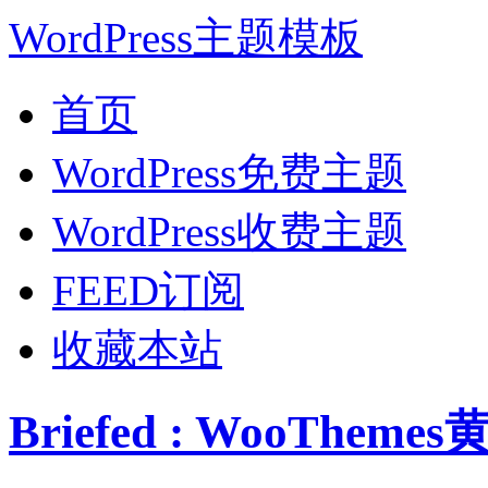
WordPress主题模板
首页
WordPress免费主题
WordPress收费主题
FEED订阅
收藏本站
Briefed : WooThe