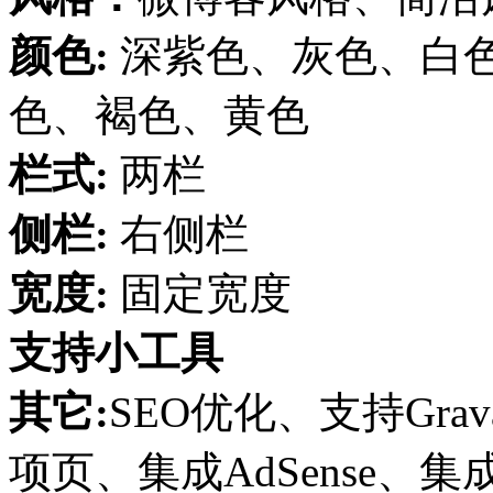
颜色:
深紫色、灰色、白
色、褐色、黄色
栏式:
两栏
侧栏:
右侧栏
宽度:
固定宽度
支持小工具
其它:
SEO优化、支持Gra
项页、集成AdSense、集成F