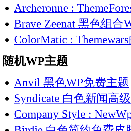
Archeronne : Theme
Brave Zeenat 黑色组合
ColorMatic : Them
随机WP主题
Anvil 黑色WP免费主题
Syndicate 白色新闻高
Company Style : 
Birdie 白色简约免费皮