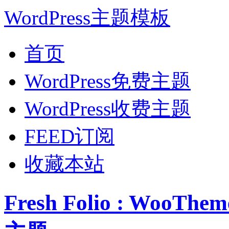
WordPress主题模板
首页
WordPress免费主题
WordPress收费主题
FEED订阅
收藏本站
Fresh Folio : Woo