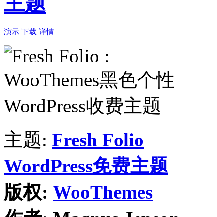
主题
演示
下载
详情
主题:
Fresh Folio
WordPress免费主题
版权:
WooThemes