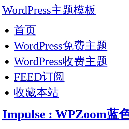
WordPress主题模板
首页
WordPress免费主题
WordPress收费主题
FEED订阅
收藏本站
Impulse : WPZoo