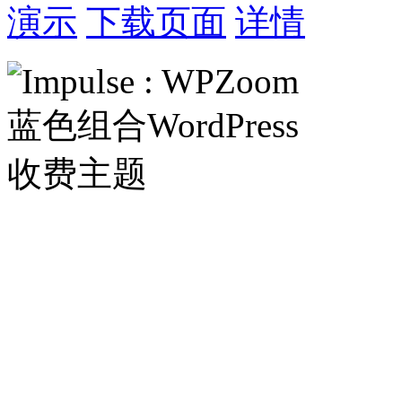
演示
下载页面
详情