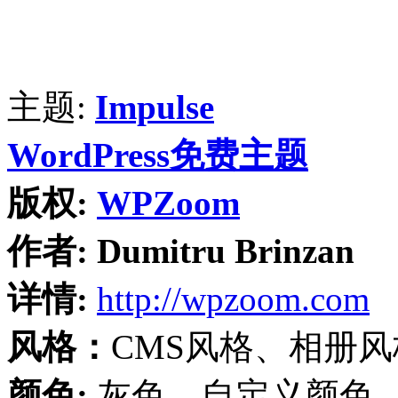
主题:
Impulse
WordPress免费主题
版权:
WPZoom
作者:
Dumitru Brinzan
详情:
http://wpzoom.com
风格：
CMS风格、相册
颜色:
灰色、自定义颜色