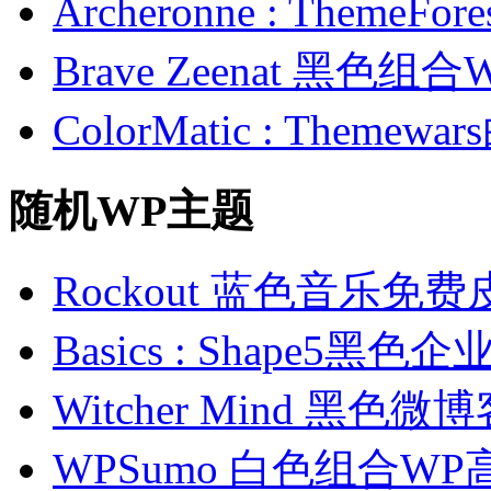
Archeronne : Theme
Brave Zeenat 黑色组合
ColorMatic : Them
随机WP主题
Rockout 蓝色音乐免费
Basics : Shape5黑
Witcher Mind 黑色
WPSumo 白色组合W