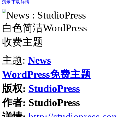
演示
下载
详情
主题:
News
WordPress免费主题
版权:
StudioPress
作者:
StudioPress
详情:
http://studiopress.co