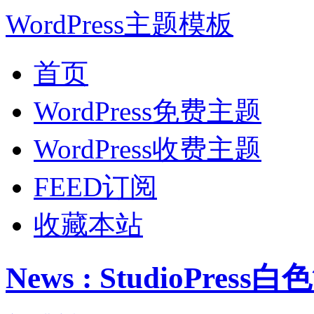
WordPress主题模板
首页
WordPress免费主题
WordPress收费主题
FEED订阅
收藏本站
News : StudioPres