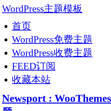
WordPress主题模板
首页
WordPress免费主题
WordPress收费主题
FEED订阅
收藏本站
Newsport : WooTh