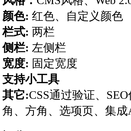
风格：
CMS风格、Web 
颜色:
红色、自定义颜色
栏式:
两栏
侧栏:
左侧栏
宽度:
固定宽度
支持小工具
其它:
CSS通过验证、SE
角、方角、选项页、集成AdS