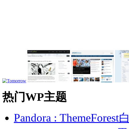
热门WP主题
Pandora : ThemeFo