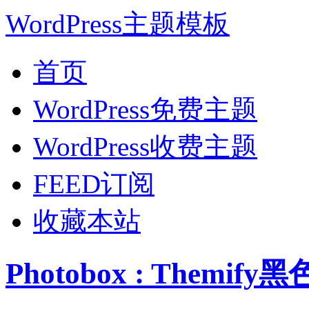
WordPress主题模板
首页
WordPress免费主题
WordPress收费主题
FEED订阅
收藏本站
Photobox : Themi