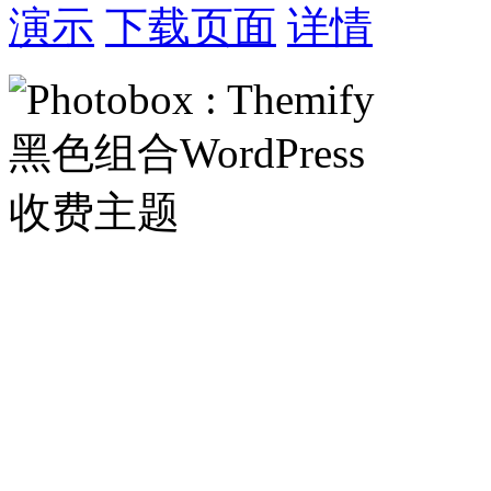
演示
下载页面
详情