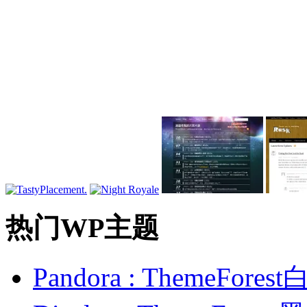
热门WP主题
Pandora : ThemeFo