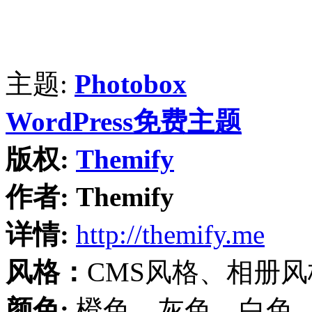
主题:
Photobox
WordPress免费主题
版权:
Themify
作者:
Themify
详情:
http://themify.me
风格：
CMS风格、相册
颜色:
橙色、灰色、白色