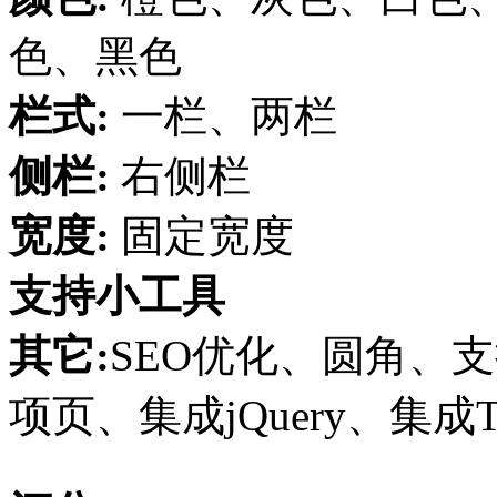
色、黑色
栏式:
一栏、两栏
侧栏:
右侧栏
宽度:
固定宽度
支持小工具
其它:
SEO优化、圆角、支持
项页、集成jQuery、集成Twi