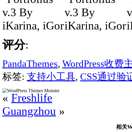
评分
:
PandaThemes
,
WordPress收费
标签:
支持小工具
,
CSS通过验
«
Freshlife
Guangzhou
»
相关Wo