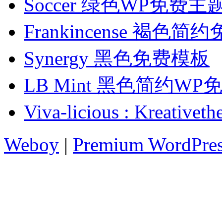
Soccer 绿色WP免费主
Frankincense 褐色
Synergy 黑色免费模板
LB Mint 黑色简约W
Viva-licious : Kre
Weboy
|
Premium WordPre