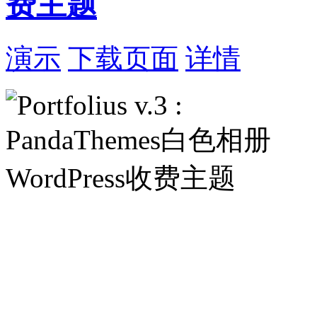
费主题
演示
下载页面
详情