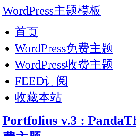
WordPress主题模板
首页
WordPress免费主题
WordPress收费主题
FEED订阅
收藏本站
Portfolius v.3 : Pa