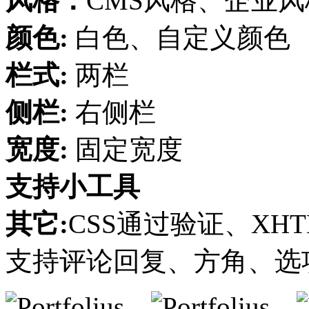
风格：
CMS风格、企业
颜色:
白色、自定义颜色
栏式:
两栏
侧栏:
右侧栏
宽度:
固定宽度
支持小工具
其它:
CSS通过验证、XHT
支持评论回复、方角、选项页、