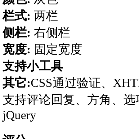
栏式:
两栏
侧栏:
右侧栏
宽度:
固定宽度
支持小工具
其它:
CSS通过验证、XHT
支持评论回复、方角、选项页
jQuery