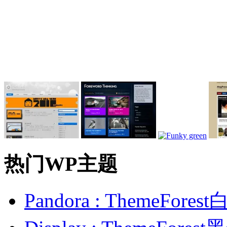
热门WP主题
Pandora : ThemeFo