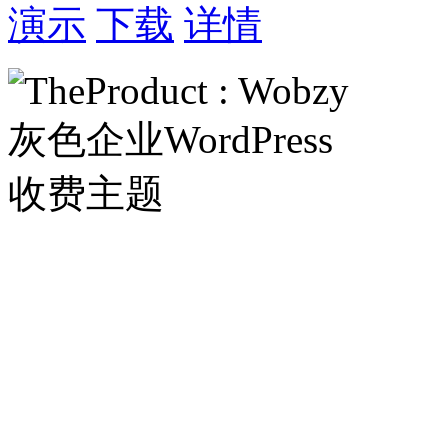
演示
下载
详情