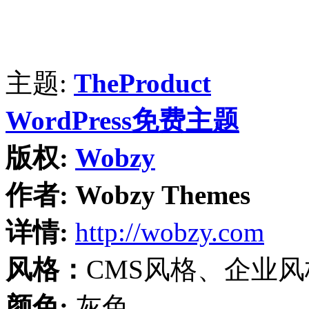
主题:
TheProduct
WordPress免费主题
版权:
Wobzy
作者:
Wobzy Themes
详情:
http://wobzy.com
风格：
CMS风格、企业风
颜色:
灰色