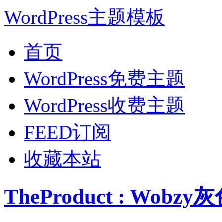
WordPress主题模板
首页
WordPress免费主题
WordPress收费主题
FEED订阅
收藏本站
TheProduct : Wob