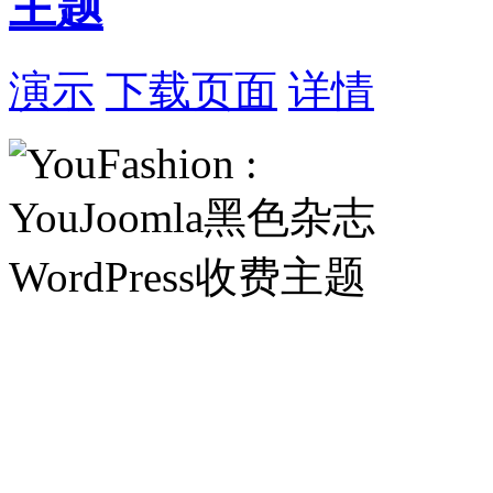
主题
演示
下载页面
详情