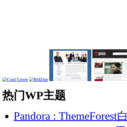
热门WP主题
Pandora : ThemeFo