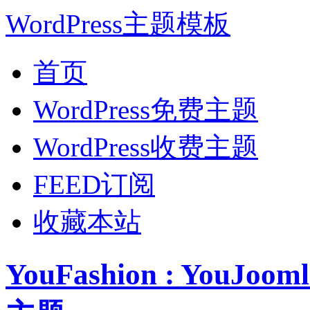
WordPress主题模板
首页
WordPress免费主题
WordPress收费主题
FEED订阅
收藏本站
YouFashion : YouJ