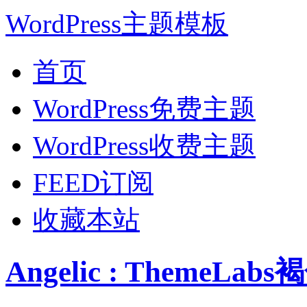
WordPress主题模板
首页
WordPress免费主题
WordPress收费主题
FEED订阅
收藏本站
Angelic : ThemeL