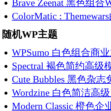
Brave Zeenat 黑色组合
ColorMatic : Them
随机WP主题
WPSumo 白色组合商
Spectral 褐色简约高级
Cute Bubbles 黑色
Wordzine 白色简洁高
Modern Classic 橙