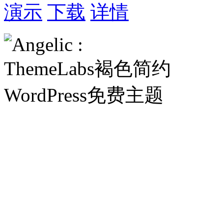
演示
下载
详情