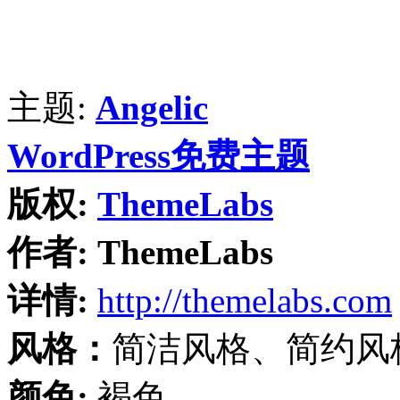
主题:
Angelic
WordPress免费主题
版权:
ThemeLabs
作者:
ThemeLabs
详情:
http://themelabs.com
风格：
简洁风格、简约风
颜色:
褐色