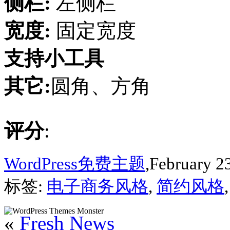
侧栏:
左侧栏
宽度:
固定宽度
支持小工具
其它:
圆角、方角
评分
:
WordPress免费主题
,February 2
标签:
电子商务风格
,
简约风格
«
Fresh News