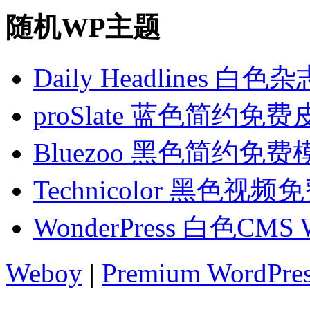
随机WP主题
Daily Headlines 
proSlate 蓝色简约免费
Bluezoo 黑色简约免费
Technicolor 黑色视
WonderPress 白色C
Weboy
|
Premium WordPre