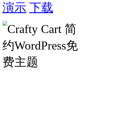
演示
下载