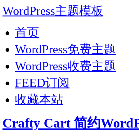
WordPress主题模板
首页
WordPress免费主题
WordPress收费主题
FEED订阅
收藏本站
Crafty Cart 简约Wor