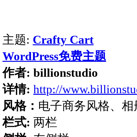
主题:
Crafty Cart
WordPress免费主题
作者:
billionstudio
详情:
http://www.billionst
风格：
电子商务风格、相
栏式:
两栏