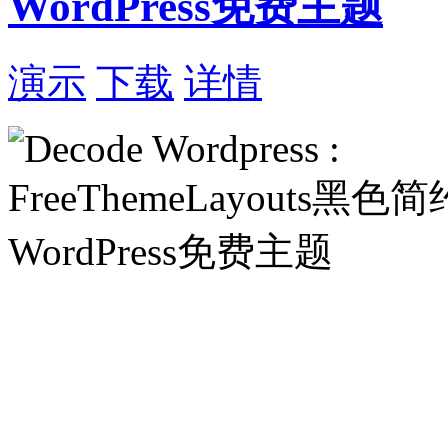
WordPress免费主题
演示
下载
详情