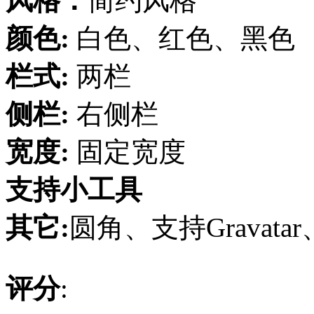
风格：
简约风格
颜色:
白色、红色、黑色
栏式:
两栏
侧栏:
右侧栏
宽度:
固定宽度
支持小工具
其它:
圆角、支持Gravatar
评分
: