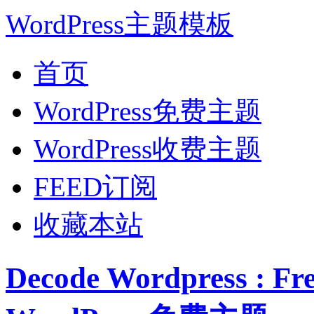
WordPress主题模板
首页
WordPress免费主题
WordPress收费主题
FEED订阅
收藏本站
Decode Wordpress :