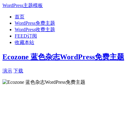
WordPress主题模板
首页
WordPress免费主题
WordPress收费主题
FEED订阅
收藏本站
Ecozone 蓝色杂志WordPress免费主题
演示
下载