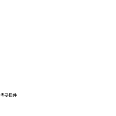
、需要插件