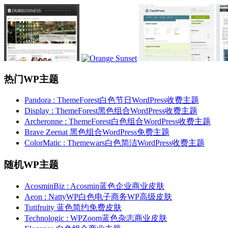
热门WP主题
Pandora : ThemeForest白色节日WordPress收费主题
Display : ThemeForest黑色组合WordPress收费主题
Archeronne : ThemeForest白色组合WordPress收费主题
Brave Zeenat 黑色组合WordPress免费主题
ColorMatic : Themewars白色简洁WordPress收费主题
随机WP主题
AcosminBiz : Acosmin蓝色企业商业皮肤
Aeon : NattyWP白色电子商务WP高级皮肤
Tutifruity 蓝色简约免费皮肤
Technologic : WPZoom蓝色杂志商业皮肤