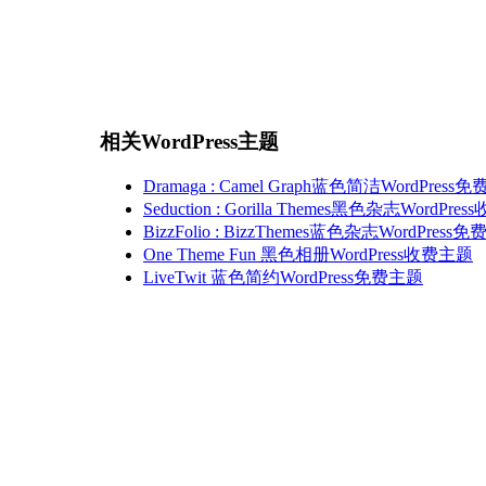
相关WordPress主题
Dramaga : Camel Graph蓝色简洁WordPress
Seduction : Gorilla Themes黑色杂志WordPr
BizzFolio : BizzThemes蓝色杂志WordPress
One Theme Fun 黑色相册WordPress收费主题
LiveTwit 蓝色简约WordPress免费主题