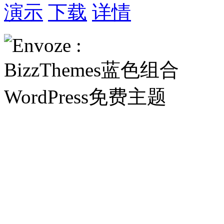
演示
下载
详情