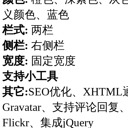
义颜色、蓝色
栏式:
两栏
侧栏:
右侧栏
宽度:
固定宽度
支持小工具
其它:
SEO优化、XHTM
Gravatar、支持评论回复
Flickr、集成jQuery