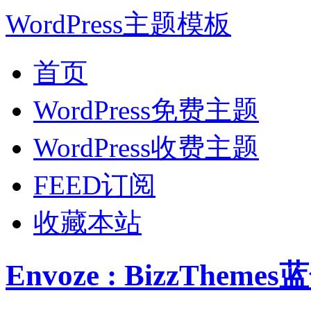
WordPress主题模板
首页
WordPress免费主题
WordPress收费主题
FEED订阅
收藏本站
Envoze : BizzThe