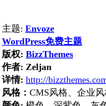
主题:
Envoze
WordPress免费主题
版权:
BizzThemes
作者:
Zeljan
详情:
http://bizzthemes.co
风格：
CMS风格、企业
颜色:
橙色、深紫色、灰