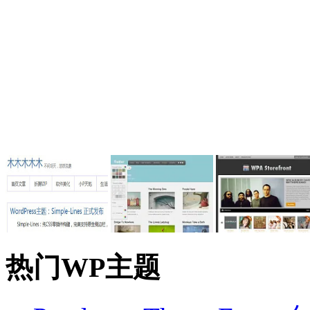
热门WP主题