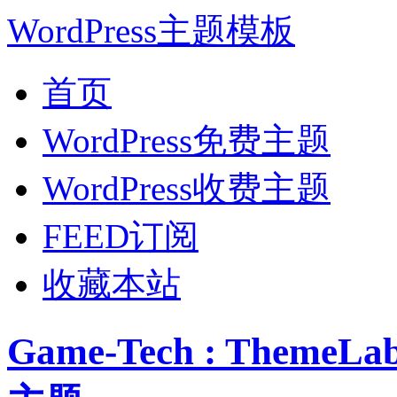
WordPress主题模板
首页
WordPress免费主题
WordPress收费主题
FEED订阅
收藏本站
Game-Tech : Theme