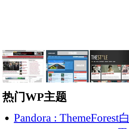
热门WP主题
Pandora : ThemeFo