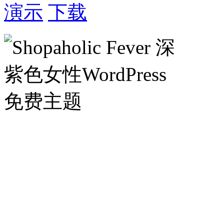
演示
下载