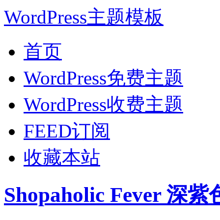
WordPress主题模板
首页
WordPress免费主题
WordPress收费主题
FEED订阅
收藏本站
Shopaholic Fever