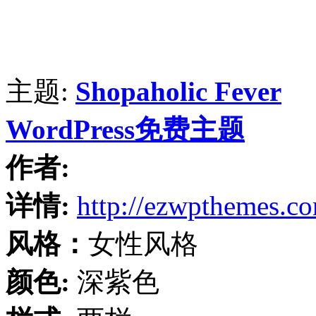
主题:
Shopaholic Fever
WordPress免费主题
作者:
详情:
http://ezwpthemes.c
风格：
女性风格
颜色:
深紫色