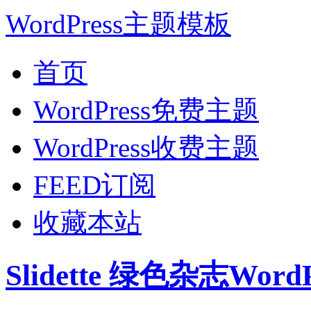
WordPress主题模板
首页
WordPress免费主题
WordPress收费主题
FEED订阅
收藏本站
Slidette 绿色杂志Wor