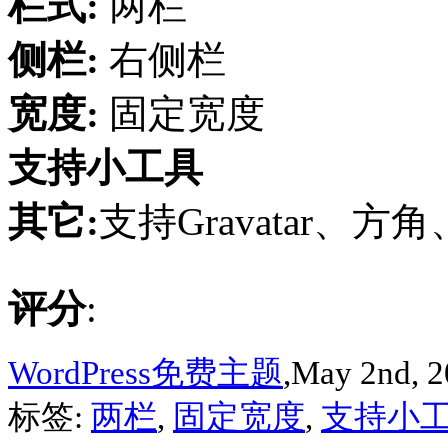
栏式:
两栏
侧栏:
右侧栏
宽度:
固定宽度
支持小工具
其它:
支持Gravatar、方
评分
:
WordPress免费主题
,May 2nd, 2
标签:
两栏
,
固定宽度
,
支持小