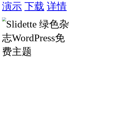
演示
下载
详情