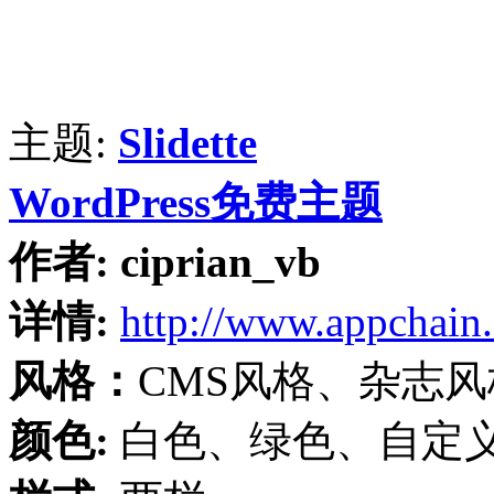
主题:
Slidette
WordPress免费主题
作者:
ciprian_vb
详情:
http://www.appchain
风格：
CMS风格、杂志风
颜色:
白色、绿色、自定