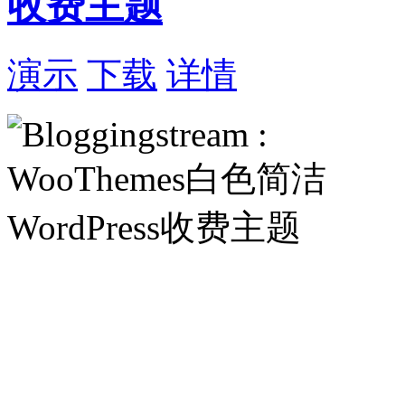
收费主题
演示
下载
详情