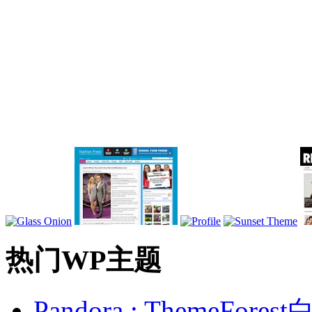
热门WP主题
Pandora : ThemeFo