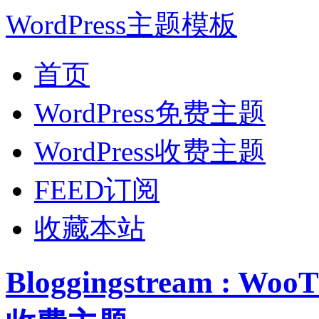
WordPress主题模板
首页
WordPress免费主题
WordPress收费主题
FEED订阅
收藏本站
Bloggingstream : W