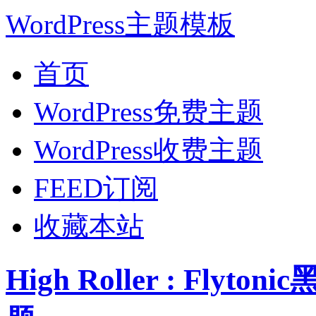
WordPress主题模板
首页
WordPress免费主题
WordPress收费主题
FEED订阅
收藏本站
High Roller : Flyt