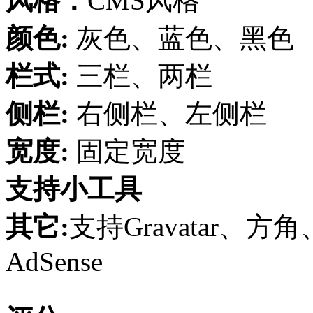
风格：
CMS风格
颜色:
灰色、蓝色、黑色
栏式:
三栏、两栏
侧栏:
右侧栏、左侧栏
宽度:
固定宽度
支持小工具
其它:
支持Gravatar
AdSense