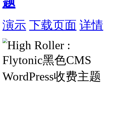
题
演示
下载页面
详情