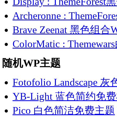
Display : ThemeFor
Archeronne : Theme
Brave Zeenat 黑色组合
ColorMatic : Them
随机WP主题
Fotofolio Landsc
YB-Light 蓝色简约免
Pico 白色简洁免费主题