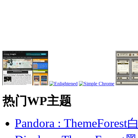
热门WP主题
Pandora : ThemeFo