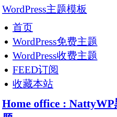
WordPress主题模板
首页
WordPress免费主题
WordPress收费主题
FEED订阅
收藏本站
Home office : Nat