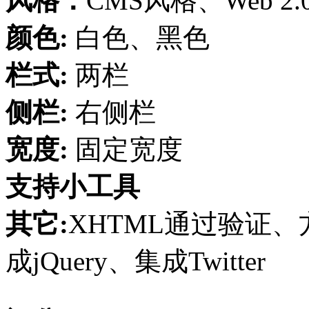
风格：
CMS风格、Web 
颜色:
白色、黑色
栏式:
两栏
侧栏:
右侧栏
宽度:
固定宽度
支持小工具
其它:
XHTML通过验证、
成jQuery、集成Twitter