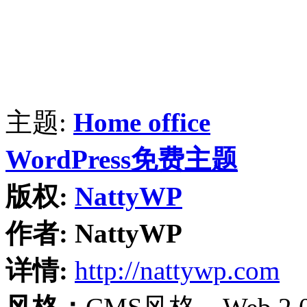
主题:
Home office
WordPress免费主题
版权:
NattyWP
作者:
NattyWP
详情:
http://nattywp.com