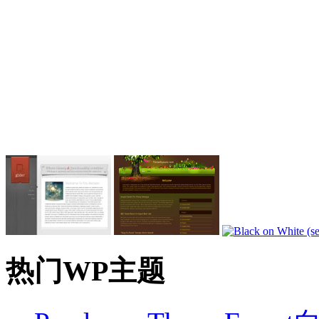
热门WP主题