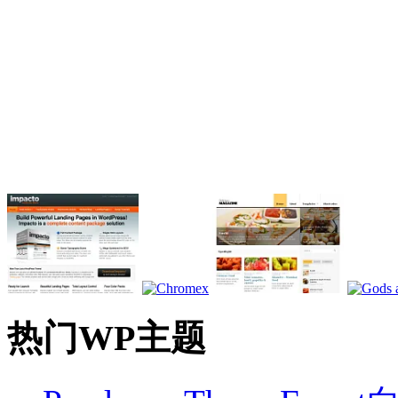
热门WP主题