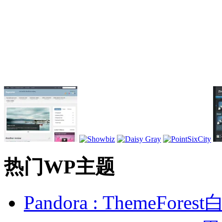
热门WP主题
Pandora : ThemeFo