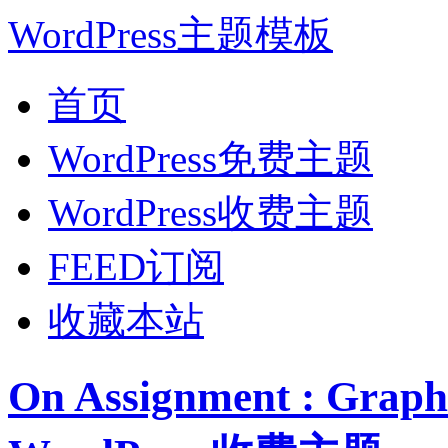
WordPress主题模板
首页
WordPress免费主题
WordPress收费主题
FEED订阅
收藏本站
On Assignment : Gra