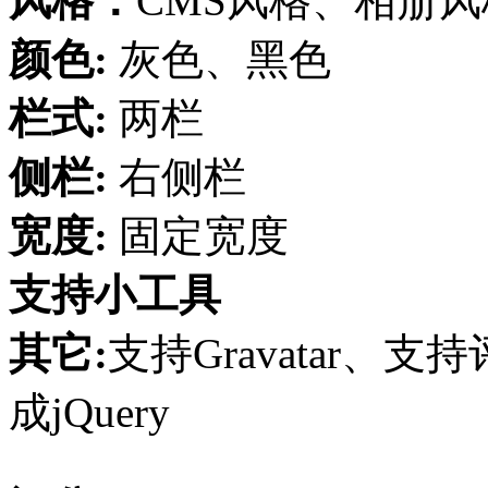
风格：
CMS风格、相册风
颜色:
灰色、黑色
栏式:
两栏
侧栏:
右侧栏
宽度:
固定宽度
支持小工具
其它:
支持Gravatar
成jQuery