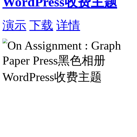
WordPress收费主题
演示
下载
详情