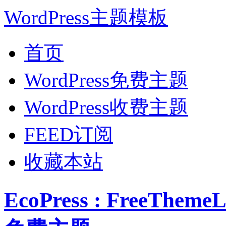
WordPress主题模板
首页
WordPress免费主题
WordPress收费主题
FEED订阅
收藏本站
EcoPress : FreeThe