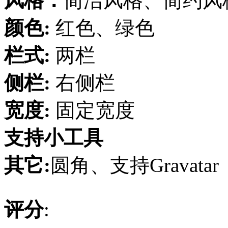
风格：
简洁风格、简约风
颜色:
红色、绿色
栏式:
两栏
侧栏:
右侧栏
宽度:
固定宽度
支持小工具
其它:
圆角、支持Gravatar
评分
: