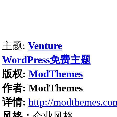
主题:
Venture
WordPress免费主题
版权:
ModThemes
作者:
ModThemes
详情:
http://modthemes.co
风格：
企业风格