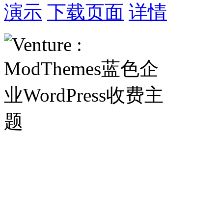
演示
下载页面
详情