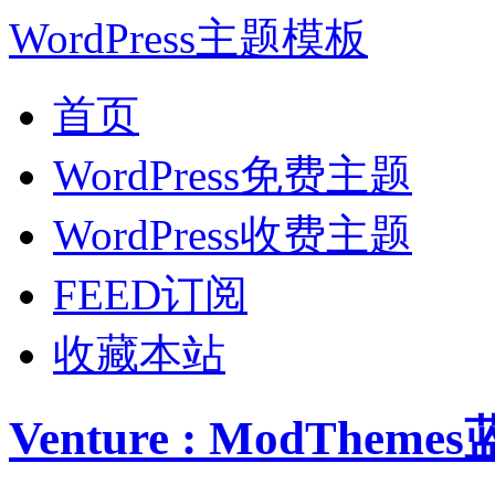
WordPress主题模板
首页
WordPress免费主题
WordPress收费主题
FEED订阅
收藏本站
Venture : ModThe