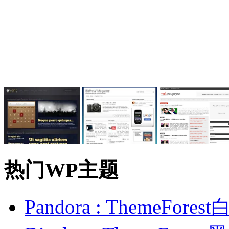
热门WP主题
Pandora : ThemeFo