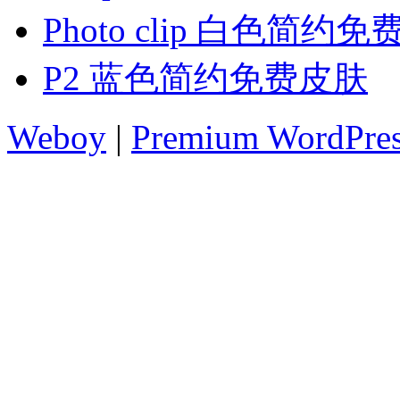
Photo clip 白色简约
P2 蓝色简约免费皮肤
Weboy
|
Premium WordPre