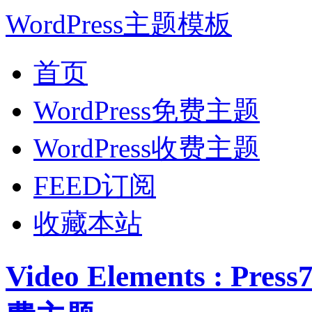
WordPress主题模板
首页
WordPress免费主题
WordPress收费主题
FEED订阅
收藏本站
Video Elements : Pre