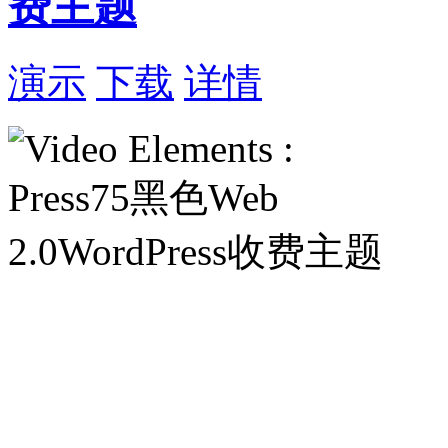
费主题
演示
下载
详情