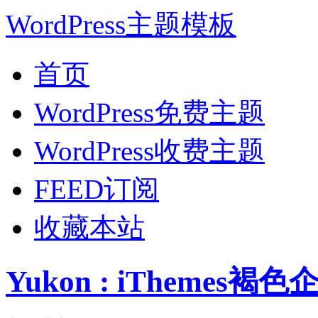
WordPress主题模板
首页
WordPress免费主题
WordPress收费主题
FEED订阅
收藏本站
Yukon : iThemes褐