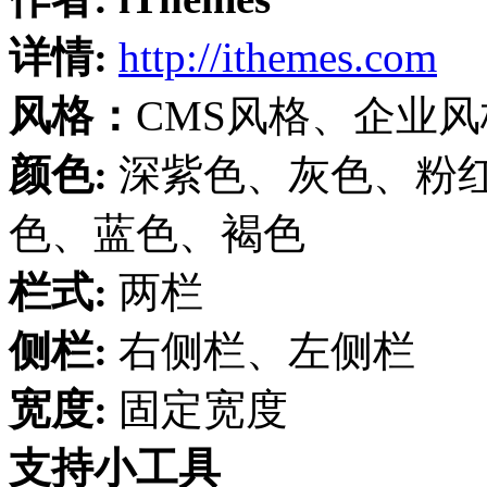
详情:
http://ithemes.com
风格：
CMS风格、企业风
颜色:
深紫色、灰色、粉
色、蓝色、褐色
栏式:
两栏
侧栏:
右侧栏、左侧栏
宽度:
固定宽度
支持小工具