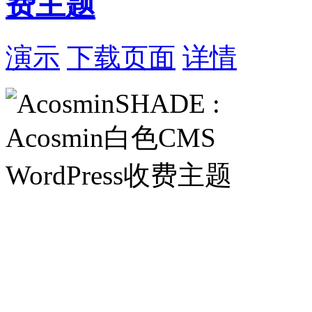
费主题
演示
下载页面
详情