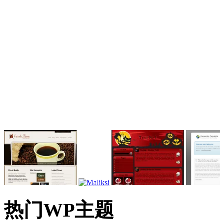
热门WP主题