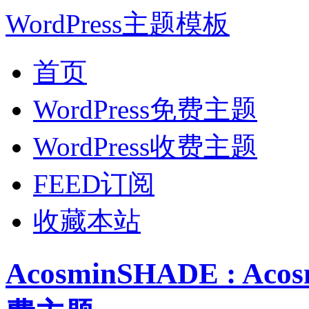
WordPress主题模板
首页
WordPress免费主题
WordPress收费主题
FEED订阅
收藏本站
AcosminSHADE : Ac