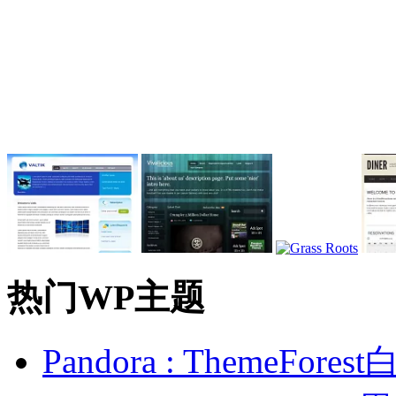
热门WP主题
Pandora : ThemeFo