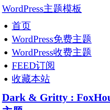
WordPress主题模板
首页
WordPress免费主题
WordPress收费主题
FEED订阅
收藏本站
Dark & Gritty : F