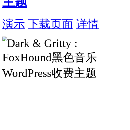
主题
演示
下载页面
详情