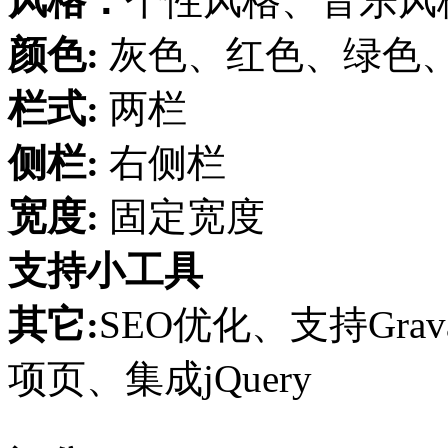
风格：
个性风格、音乐风
颜色:
灰色、红色、绿色
栏式:
两栏
侧栏:
右侧栏
宽度:
固定宽度
支持小工具
其它:
SEO优化、支持Gra
项页、集成jQuery