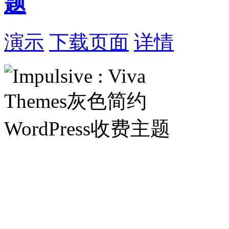
题
演示
下载页面
详情