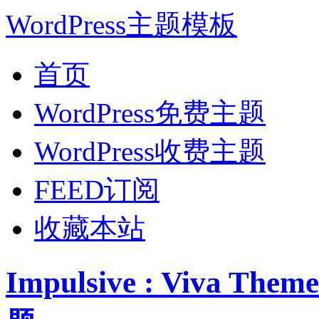
WordPress主题模板
首页
WordPress免费主题
WordPress收费主题
FEED订阅
收藏本站
Impulsive : Viva 