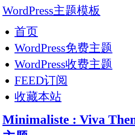
WordPress主题模板
首页
WordPress免费主题
WordPress收费主题
FEED订阅
收藏本站
Minimaliste : Viva