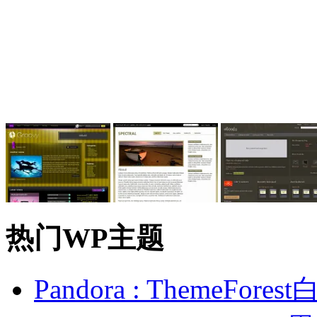
热门WP主题
Pandora : ThemeFo