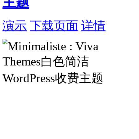
主题
演示
下载页面
详情