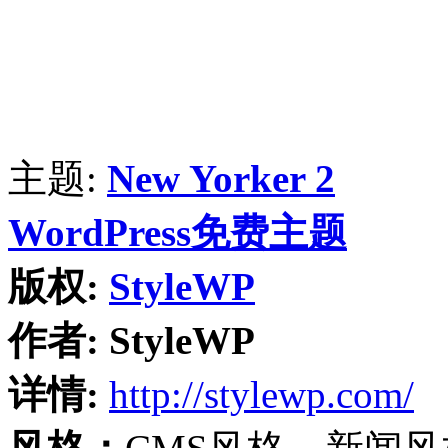
主题:
New Yorker 2
WordPress免费主题
版权:
StyleWP
作者:
StyleWP
详情:
http://stylewp.com/