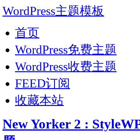
WordPress主题模板
首页
WordPress免费主题
WordPress收费主题
FEED订阅
收藏本站
New Yorker 2 : St