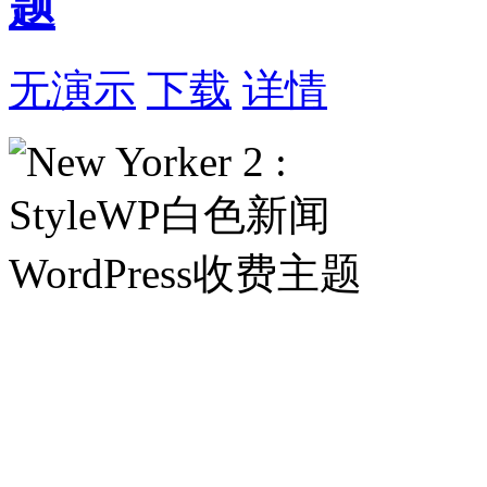
题
无演示
下载
详情