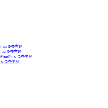
rdPress免费主题
dPress免费主题
色简约WordPress免费主题
dPress免费主题