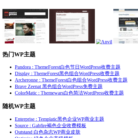
热门WP主题
Pandora : ThemeForest白色节日WordPress收费主题
Display : ThemeForest黑色组合WordPress收费主题
Archeronne : ThemeForest白色组合WordPress收费主题
Brave Zeenat 黑色组合WordPress免费主题
ColorMatic : Themewars白色简洁WordPress收费主题
随机WP主题
Enterprise : Templatic黑色企业WP商业主题
Source : Gabfire褐色企业收费模板
Outstand 白色杂志WP商业皮肤