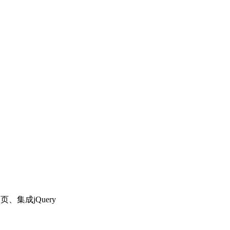
、集成jQuery