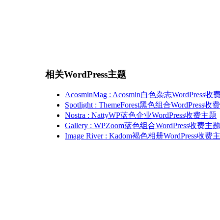
相关WordPress主题
AcosminMag : Acosmin白色杂志WordPress
Spotlight : ThemeForest黑色组合WordPress
Nostra : NattyWP蓝色企业WordPress收费主题
Gallery : WPZoom蓝色组合WordPress收费主
Image River : Kadom褐色相册WordPress收费