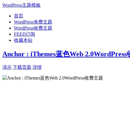
WordPress主题模板
首页
WordPress免费主题
WordPress收费主题
FEED订阅
收藏本站
Anchor : iThemes蓝色Web 2.0WordPr
演示
下载页面
详情