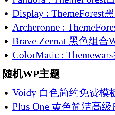
Display : ThemeFor
Archeronne : Theme
Brave Zeenat 黑色组合
ColorMatic : Them
随机WP主题
Voidy 白色简约免费模
Plus One 黄色简洁高