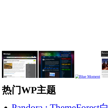
热门WP主题
Pandora : ThemeFo