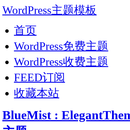
WordPress主题模板
首页
WordPress免费主题
WordPress收费主题
FEED订阅
收藏本站
BlueMist : Elegant