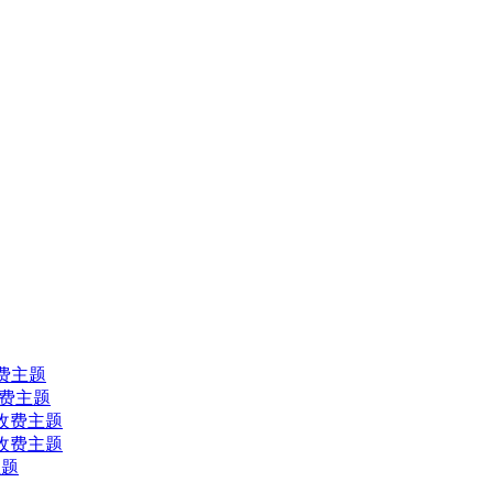
s收费主题
ss收费主题
ess收费主题
ess收费主题
主题