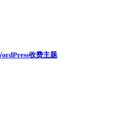
志WordPress收费主题